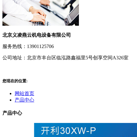
北京义凌燕云机电设备有限公司
服务热线：13901125706
公司地址：北京市丰台区临泓路鑫福里5号创享空间A326室
您现在的位置:
网站首页
产品中心
产品中心