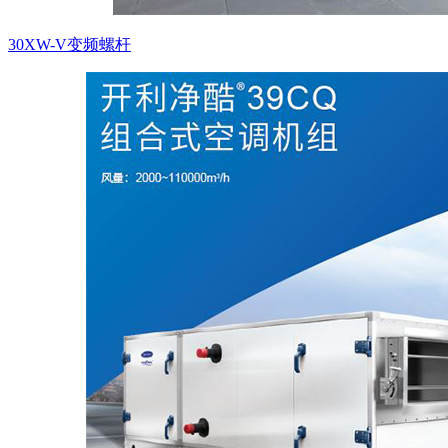
30XW-V变频螺杆