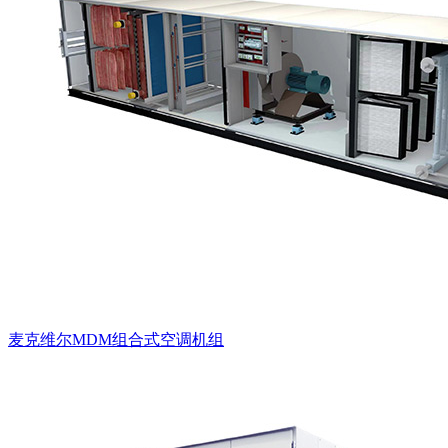
麦克维尔MDM组合式空调机组