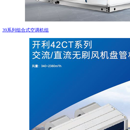
39系列组合式空调机组