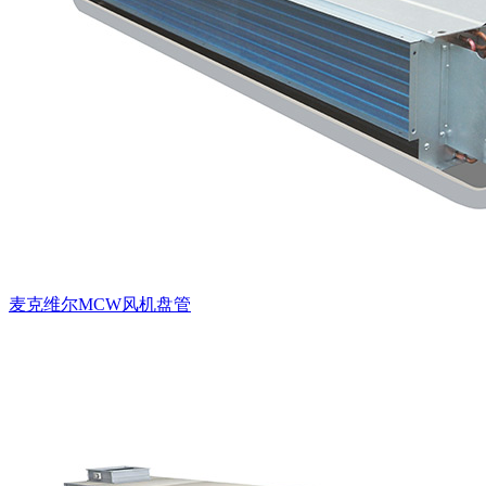
麦克维尔MCW风机盘管