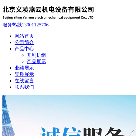
服务热线
13901125706
网站首页
公司简介
产品中心
开利机组
产品展示
业绩展示
资质展示
在线留言
联系我们