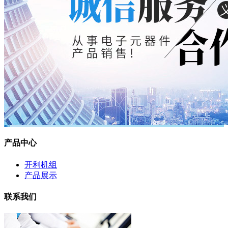
产品中心
开利机组
产品展示
联系我们