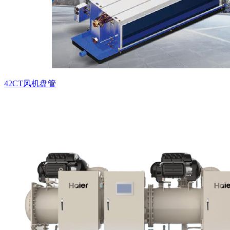
42CT风机盘管